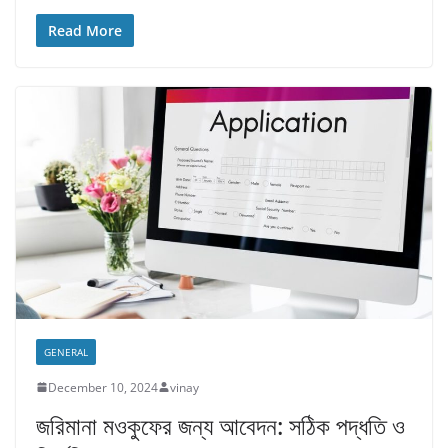
Read More
GENERAL
December 10, 2024
vinay
জরিমানা মওকুফের জন্য আবেদন: সঠিক পদ্ধতি ও