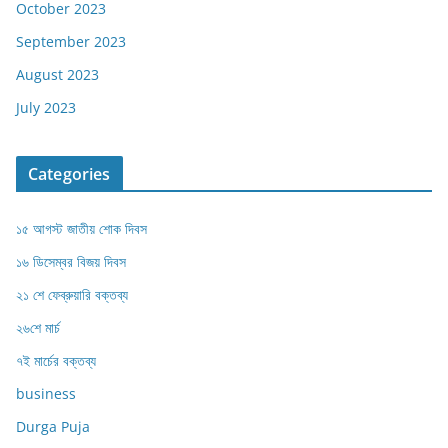
October 2023
September 2023
August 2023
July 2023
Categories
১৫ আগস্ট জাতীয় শোক দিবস
১৬ ডিসেম্বর বিজয় দিবস
২১ শে ফেব্রুয়ারি বক্তব্য
২৬শে মার্চ
৭ই মার্চের বক্তব্য
business
Durga Puja