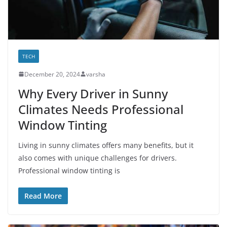
TECH
December 20, 2024
varsha
Why Every Driver in Sunny
Climates Needs Professional
Window Tinting
Living in sunny climates offers many benefits, but it
also comes with unique challenges for drivers.
Professional window tinting is
Read More