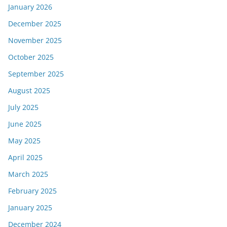
January 2026
December 2025
November 2025
October 2025
September 2025
August 2025
July 2025
June 2025
May 2025
April 2025
March 2025
February 2025
January 2025
December 2024