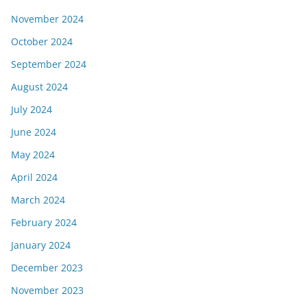
November 2024
October 2024
September 2024
August 2024
July 2024
June 2024
May 2024
April 2024
March 2024
February 2024
January 2024
December 2023
November 2023