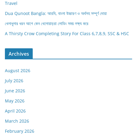
Travel
Dua Qunoot Bangla: আরবি, বাংলা উচ্চারণ ও অর্থসহ সম্পূর্ণ দোয়া
খেলাধুলার ধরন আগে কেন খেলোয়াড়রা লোডিং সময় লক্ষ্য করে
A Thirsty Crow Completing Story For Class 6,7,8,9, SSC & HSC
Archives
August 2026
July 2026
June 2026
May 2026
April 2026
March 2026
February 2026