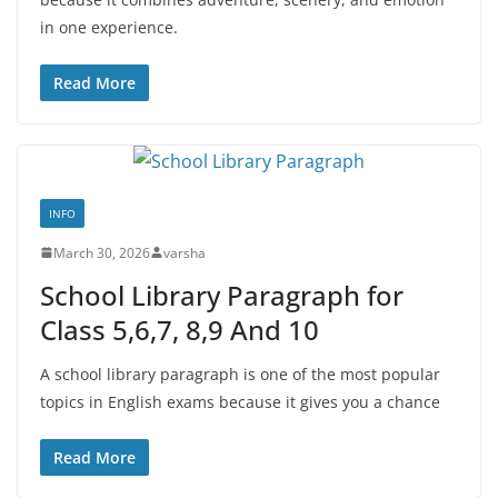
in one experience.
Read More
INFO
March 30, 2026
varsha
School Library Paragraph for
Class 5,6,7, 8,9 And 10
A school library paragraph is one of the most popular
topics in English exams because it gives you a chance
Read More