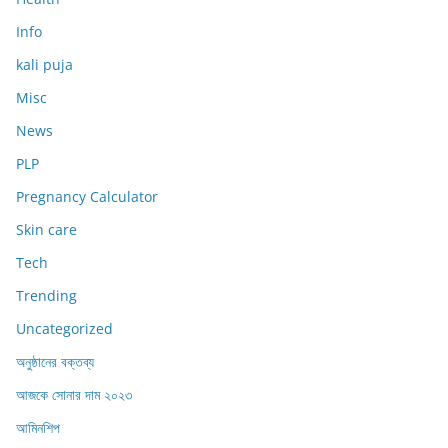
Info
kali puja
Misc
News
PLP
Pregnancy Calculator
Skin care
Tech
Trending
Uncategorized
অনুষ্ঠানের বক্তব্য
আজকে সোনার দাম ২০২৩
আমিনশিপ