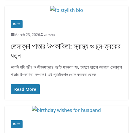
INFO
March 23, 2026
varsha
তেলাকুচা পাতার উপকারিতা: স্বাস্থ্য ও চুল‑ত্বকের
যত্ন
আপনি যদি শরীর ও জীবনযাত্রার প্রতি যত্নবান হন, তাহলে হয়তো শুনেছেন তেলাকুচা
পাতার উপকারিতা সম্পর্কে। এই প্রাচীনকাল থেকে ব্যবহৃত ভেষজ
Read More
INFO