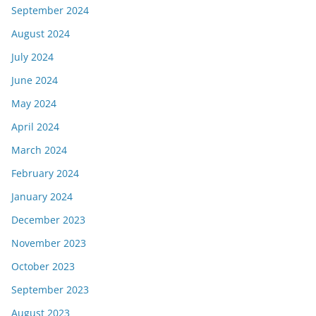
September 2024
August 2024
July 2024
June 2024
May 2024
April 2024
March 2024
February 2024
January 2024
December 2023
November 2023
October 2023
September 2023
August 2023