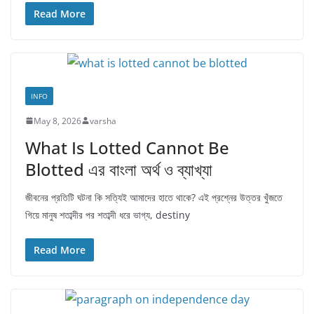
Read More
INFO
May 8, 2026
varsha
What Is Lotted Cannot Be
Blotted এর বাংলা অর্থ ও ব্যাখ্যা
জীবনের প্রতিটি ঘটনা কি সত্যিই আমাদের হাতে থাকে? এই প্রশ্নের উত্তর খুঁজতে
গিয়ে মানুষ শতাব্দীর পর শতাব্দী ধরে ভাগ্য, destiny
Read More