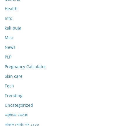
Health
Info
kali puja
Misc
News
PLP
Pregnancy Calculator
Skin care
Tech
Trending
Uncategorized
অনুষ্ঠানের বক্তব্য
আজকে সোনার দাম ২০২৩