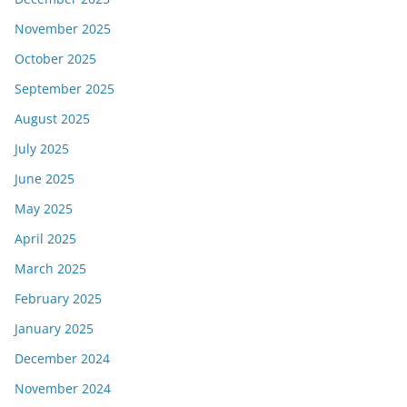
November 2025
October 2025
September 2025
August 2025
July 2025
June 2025
May 2025
April 2025
March 2025
February 2025
January 2025
December 2024
November 2024