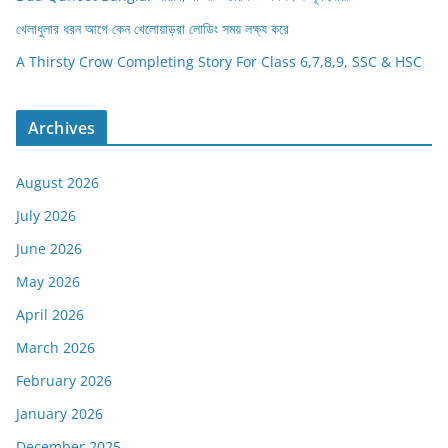
খেলাধুলার ধরন আগে কেন খেলোয়াড়রা লোডিং সময় লক্ষ্য করে
A Thirsty Crow Completing Story For Class 6,7,8,9, SSC & HSC
Archives
August 2026
July 2026
June 2026
May 2026
April 2026
March 2026
February 2026
January 2026
December 2025