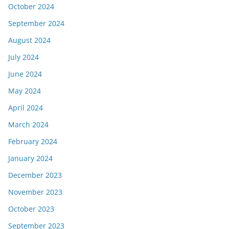
October 2024
September 2024
August 2024
July 2024
June 2024
May 2024
April 2024
March 2024
February 2024
January 2024
December 2023
November 2023
October 2023
September 2023