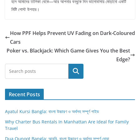
হলে আমাদের তালিকা থেকে—আর আপনার বন্ধুকে দিন ভালোবাসায় মোড়ানো একটি
মিষ্টি পোস্ট উপহার।
How PPF Helps Prevent UV Fading on Dark-Coloured
Cars
Poker vs. Blackjack: Which Game Gives You the Best
Edge?
Search
Recent Posts
Ayatul Kursi Bangla: বাংলা উচ্চারণ ও অর্থসহ সম্পূর্ণ গাইড
Why Charter Bus Rentals In Manhattan Are Ideal for Family
Travel
Dua Qunoot Bangla: আরবি, বাংলা উচ্চারণ ও অর্থসহ সম্পূর্ণ দোয়া