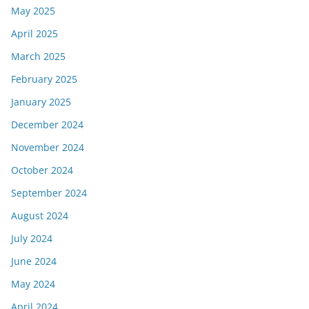
May 2025
April 2025
March 2025
February 2025
January 2025
December 2024
November 2024
October 2024
September 2024
August 2024
July 2024
June 2024
May 2024
April 2024