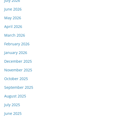
July 2026
June 2026
May 2026
April 2026
March 2026
February 2026
January 2026
December 2025
November 2025
October 2025
September 2025
August 2025
July 2025
June 2025