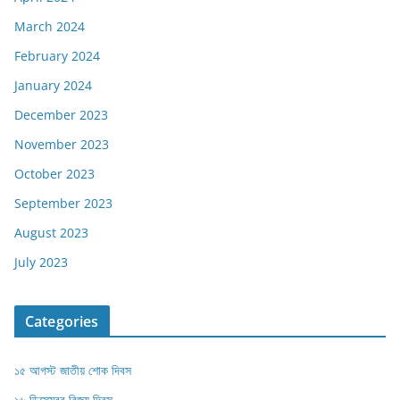
March 2024
February 2024
January 2024
December 2023
November 2023
October 2023
September 2023
August 2023
July 2023
Categories
১৫ আগস্ট জাতীয় শোক দিবস
১৬ ডিসেম্বর বিজয় দিবস