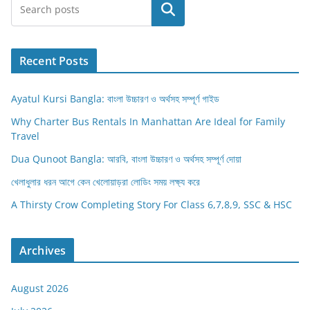
Search
Recent Posts
Ayatul Kursi Bangla: বাংলা উচ্চারণ ও অর্থসহ সম্পূর্ণ গাইড
Why Charter Bus Rentals In Manhattan Are Ideal for Family
Travel
Dua Qunoot Bangla: আরবি, বাংলা উচ্চারণ ও অর্থসহ সম্পূর্ণ দোয়া
খেলাধুলার ধরন আগে কেন খেলোয়াড়রা লোডিং সময় লক্ষ্য করে
A Thirsty Crow Completing Story For Class 6,7,8,9, SSC & HSC
Archives
August 2026