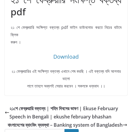
pdf
২১ শে ফেব্রুয়ারি সংক্ষিপ্ত বক্তব্য pdf ফাইল ডাউনলোড করতে নিচের বাটমে
ক্লিক
করুন ।
Download
২১ ফেব্রুয়ারির এই সংক্ষিপ্ত বক্তব্য এখানে শেষ করছি । এই বক্তব্য যদি আপনার
ভালো
লাগে তাহলে অব্যশই সেয়ার করবেন । সকলকে ধন্যবাদ ।।
২১শে ফেব্রুয়ারি বক্তব্য | শহিদ দিবসের ভাষণ | Ekuse February
Speech in Bengali | ekushe february bhashan
বাংলাদেশের ব্যাংকিং ব্যবস্থা – Banking system of Bangladesh