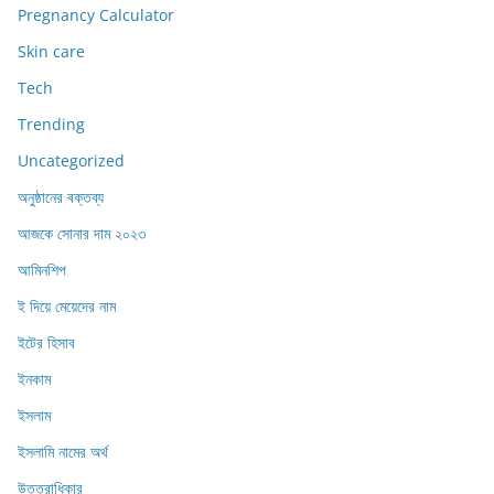
Pregnancy Calculator
Skin care
Tech
Trending
Uncategorized
অনুষ্ঠানের বক্তব্য
আজকে সোনার দাম ২০২৩
আমিনশিপ
ই দিয়ে মেয়েদের নাম
ইটের হিসাব
ইনকাম
ইসলাম
ইসলামি নামের অর্থ
উত্তরাধিকার