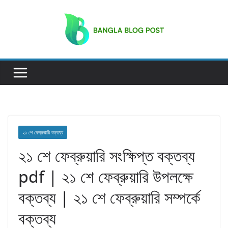
Skip
to
content
২১ শে ফেব্রুয়ারি বক্তব্য
২১ শে ফেব্রুয়ারি সংক্ষিপ্ত বক্তব্য
pdf | ২১ শে ফেব্রুয়ারি উপলক্ষে
বক্তব্য | ২১ শে ফেব্রুয়ারি সম্পর্কে
বক্তব্য