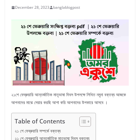
December 28, 2023
banglablogpost
২১শে ফেব্রুয়ারি আন্তর্জাতিক মাতৃভাষা দিবস উপলক্ষে লিখিত নমুনা বক্তব্য আজকে
আপনাদের মাঝে সেয়ার করছি আশা করি আপনাদের উপকারে আসবে ।
Table of Contents
২১ শে ফেব্রুয়ারি সম্পর্কে বক্তব্য
২১ শে ফেব্রুয়ারি আন্তর্জাতিক মাতৃভাষা দিবস বক্তব্য