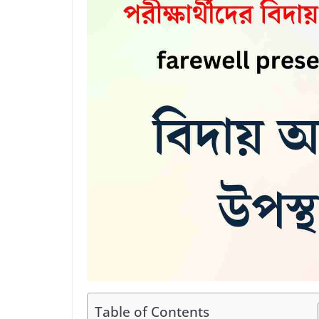
Table of Contents