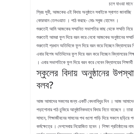
চলে যাওয়া মানে
প্রিয় সুধী, আজকের এই বিদায় অনুষ্ঠানে সবাইকে স্বাগত জানাচ্ছি 
কোরআন তেলওয়াত । পাঠ করছে- মোঃ সবুজ হোসেন ।
শুরুতেই আমি আজকের সম্মানিত সভাপতির কাছ থেকে সম্মতি নিয়ে অ
শুরুতেই আমরা ফুল দিয়ে বরন করে নেবো আজকের অনুষ্ঠানের সম্মান
শুরুতেই প্রধান অতিথিকে ফুল দিয়ে বরন করে নিচ্ছেন বিদ্যালয়ের শি
এবার বিশেষ অতিথিদের ফুল দিয়ে বরন করে নিচ্ছেন বিদ্যালয়ের শিক্
। এবার সভাপতিকে ফুল দিয়ে বরন করে নেবেন বিদ্যালয়ের শিক্ষার্
স্কুলের বিদায় অনুষ্ঠানের উপস্থ
বলব?
আজ আমাদের সকলের জন্য একটি বেদনাবিধুর দিন । আজ আমাদের প
পড়াশোনার পাঠ চুকিয়ে আনুষ্ঠানিকভাবে বিদায় নিতে যাচ্ছেন । তা
সামনে, শিক্ষাজীবনের সামনের পথ গুলো পাড়ি দিয়ে সকলে ছড়িয়ে 
কর্মক্ষেত্রে । দেশসেবায় নিয়োজিত হবেন । শিক্ষা প্রতিষ্ঠানের না