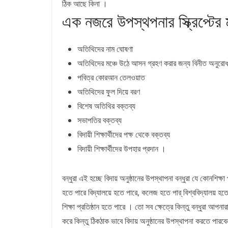
ঠিক আছে কিনা ।
এক নজরে উপস্থপনার স্ক্রিপ্টের ম
অতিথিদের নাম ঘোষণা
অতিথিদের মঞ্চে উঠে আসন গ্রহণ করার জন্য বিনীত অনুরো
পবিত্র কোরআন তেলওয়াত
অতিথিদের ফুল দিয়ে বরণ
বিশেষ অতিথির বক্তব্য
সভাপতির বক্তব্য
বিদায়ী শিক্ষার্থীদের পক্ষ থেকে বক্তব্য
বিদায়ী শিক্ষার্থীদের উপহার প্রদান ।
বন্ধুরা এই হচ্ছে বিদায় অনুষ্ঠানের উপস্থাপনা বন্ধুরা যে কোনশিক্ষা প
হতে পারে বিদ্যালয়ে হতে পারে, কলেজ হতে পার্‌ বিশ্ববিদ্যালয় হ
শিক্ষা প্রতিষ্ঠান হতে পারে । তো সব ক্ষেত্রে কিন্তু বন্ধুরা আপনা
করে কিন্তু ঠিকঠাক ভাবে বিদায় অনুষ্ঠানের উপস্থাপনা করতে পারব