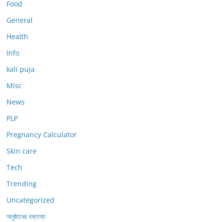
Food
General
Health
Info
kali puja
Misc
News
PLP
Pregnancy Calculator
Skin care
Tech
Trending
Uncategorized
অনুষ্ঠানের বক্তব্য