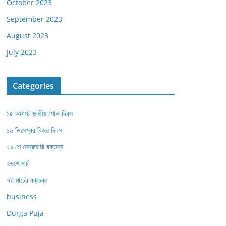
October 2023
September 2023
August 2023
July 2023
Categories
১৫ আগস্ট জাতীয় শোক দিবস
১৬ ডিসেম্বর বিজয় দিবস
২১ শে ফেব্রুয়ারি বক্তব্য
২৬শে মার্চ
৭ই মার্চের বক্তব্য
business
Durga Puja