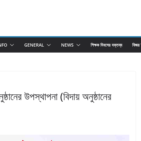
NFO
GENERAL
NEWS
শিক্ষক দিবসের বক্তব্য
বিজয়
ুষ্ঠানের উপস্থাপনা (বিদায় অনুষ্ঠানের