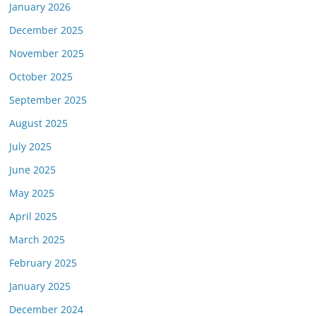
January 2026
December 2025
November 2025
October 2025
September 2025
August 2025
July 2025
June 2025
May 2025
April 2025
March 2025
February 2025
January 2025
December 2024