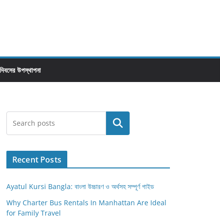
 দিবসের উপস্থাপনা
Search
Recent Posts
Ayatul Kursi Bangla: বাংলা উচ্চারণ ও অর্থসহ সম্পূর্ণ গাইড
Why Charter Bus Rentals In Manhattan Are Ideal
for Family Travel