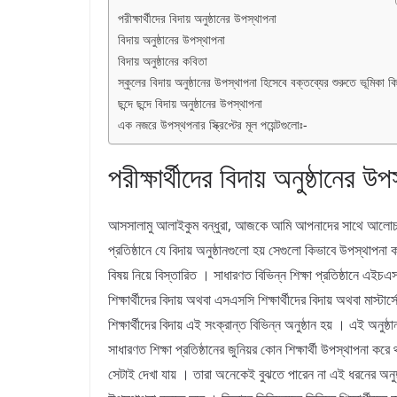
পরীক্ষার্থীদের বিদায় অনুষ্ঠানের উপস্থাপনা
বিদায় অনুষ্ঠানের উপস্থাপনা
বিদায় অনুষ্ঠানের কবিতা
স্কুলের বিদায় অনুষ্ঠানের উপস্থাপনা হিসেবে বক্তব্যের শুরুতে ভূমিকা 
ছন্দে ছন্দে বিদায় অনুষ্ঠানের উপস্থাপনা
এক নজরে উপস্থপনার স্ক্রিপ্টের মূল পয়েন্টগুলোঃ-
পরীক্ষার্থীদের বিদায় অনুষ্ঠানের উ
আসসালামু আলাইকুম বন্ধুরা, আজকে আমি আপনাদের সাথে আলোচনা 
প্রতিষ্ঠানে যে বিদায় অনুষ্ঠানগুলো হয় সেগুলো কিভাবে উপস্থাপন
বিষয় নিয়ে বিস্তারিত । সাধারণত বিভিন্ন শিক্ষা প্রতিষ্ঠানে এইচএ
শিক্ষার্থীদের বিদায় অথবা এসএসসি শিক্ষার্থীদের বিদায় অথবা মাস্টার্স
শিক্ষার্থীদের বিদায় এই সংক্রান্ত বিভিন্ন অনুষ্ঠান হয় । এই অনুষ্ঠ
সাধারণত শিক্ষা প্রতিষ্ঠানের জুনিয়র কোন শিক্ষার্থী উপস্থাপনা কর
সেটাই দেখা যায় । তারা অনেকেই বুঝতে পারেন না এই ধরনের অনুষ