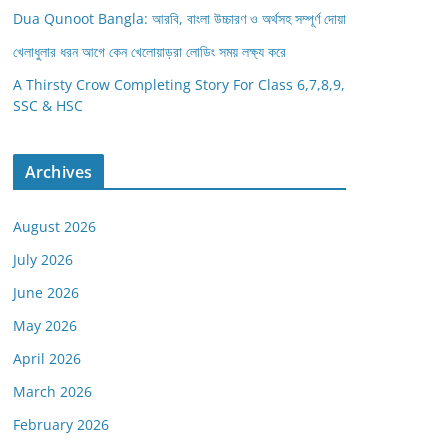
Dua Qunoot Bangla: আরবি, বাংলা উচ্চারণ ও অর্থসহ সম্পূর্ণ দোয়া
খেলাধুলার ধরন আগে কেন খেলোয়াড়রা লোডিং সময় লক্ষ্য করে
A Thirsty Crow Completing Story For Class 6,7,8,9,
SSC & HSC
Archives
August 2026
July 2026
June 2026
May 2026
April 2026
March 2026
February 2026