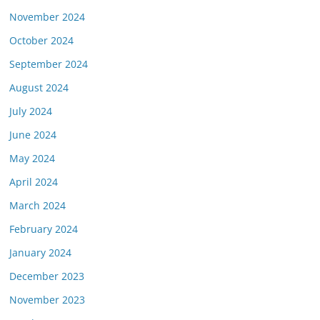
November 2024
October 2024
September 2024
August 2024
July 2024
June 2024
May 2024
April 2024
March 2024
February 2024
January 2024
December 2023
November 2023