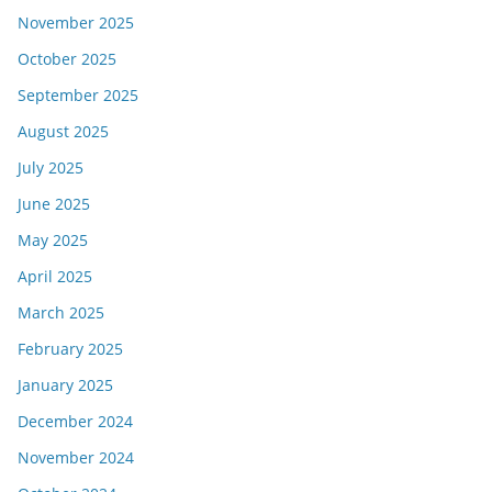
November 2025
October 2025
September 2025
August 2025
July 2025
June 2025
May 2025
April 2025
March 2025
February 2025
January 2025
December 2024
November 2024