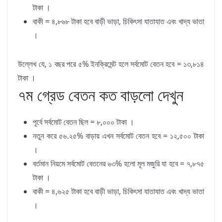
টাকা ।
বাকী = ৪,৮৬৮ টাকা হবে বাড়ী ভাড়া, চিকিৎসা যাতাযাত এবং খাদ্য ভাতা
।
উল্লেখ যে, ১ বছর পরে ৫% ইনক্রিমেন্ট হলে সর্বমোট বেতন হবে = ১৩,৮১৪
টাকা ।
৭ম গ্রেড বেতন কত বাড়লো দেখুন
পূর্বে সর্বমোট বেতন ছিল = ৮,০০০ টাকা ।
নতুন করে ৫৬.২৫% বাড়ায় এখন সর্বমোট বেতন হবে = ১২,৫০০ টাকা
।
বর্তমান নিয়মে সর্বমোট বেতনের ৬৩% হলো মূল মজুরি যা হবে = ৭,৮৭৫
টাকা ।
বাকী = ৪,৬২৫ টাকা হবে বাড়ী ভাড়া, চিকিৎসা যাতাযাত এবং খাদ্য ভাতা
।