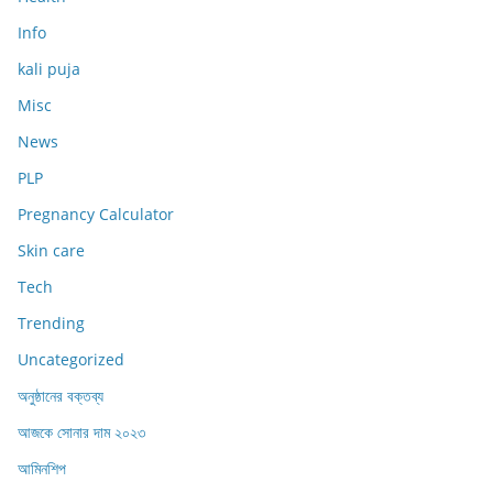
Info
kali puja
Misc
News
PLP
Pregnancy Calculator
Skin care
Tech
Trending
Uncategorized
অনুষ্ঠানের বক্তব্য
আজকে সোনার দাম ২০২৩
আমিনশিপ