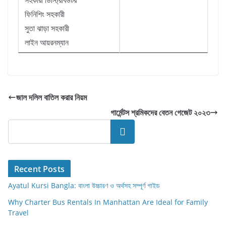
সহকারী ডিস্ট্রিবিউটর
ফিনিশিং সহকারী
সুতা ঝাড়া সহকারী
লাইন আয়রনম্যান
জাল দলিল বাতিল করার নিয়ম
গার্মেন্টস শ্রমিকদের বেতন গেজেট ২০২৩
Search
Recent Posts
Ayatul Kursi Bangla: বাংলা উচ্চারণ ও অর্থসহ সম্পূর্ণ গাইড
Why Charter Bus Rentals In Manhattan Are Ideal for Family
Travel