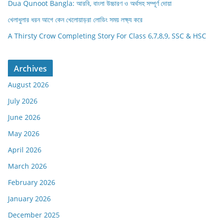
Dua Qunoot Bangla: আরবি, বাংলা উচ্চারণ ও অর্থসহ সম্পূর্ণ দোয়া
খেলাধুলার ধরন আগে কেন খেলোয়াড়রা লোডিং সময় লক্ষ্য করে
A Thirsty Crow Completing Story For Class 6,7,8,9, SSC & HSC
Archives
August 2026
July 2026
June 2026
May 2026
April 2026
March 2026
February 2026
January 2026
December 2025