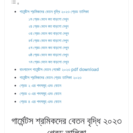
গার্মেন্টস শ্রমিকদের বেতন বৃদ্ধি ২০২৩ গ্রেড তালিকা
১ম গ্রেড বেতন কত বাড়লো দেখুন
২য় গ্রেড বেতন কত বাড়লো দেখুন
৩য় গ্রেড বেতন কত বাড়লো দেখুন
৪র্থ গ্রেড বেতন কত বাড়লো দেখুন
৫ম গ্রেড বেতন কত বাড়লো দেখুন
৬ষ্ঠ গ্রেড বেতন কত বাড়লো দেখুন
৭ম গ্রেড বেতন কত বাড়লো দেখুন
বাংলাদেশ গার্মেন্টস বেতন গেজেট ২০২৩ pdf download
গার্মেন্টস শ্রমিকদের বেতন গ্রেড তালিকা ২০২৩
গ্রেড ২ এর পদসমূহ এবং বেতন
গ্রেড ৩ এর পদসমূহ এবং বেতন
গ্রেড ৪ এর পদসমূহ এবং বেতন
গার্মেন্টস শ্রমিকদের বেতন বৃদ্ধি ২০২৩
গ্রেড তালিকা