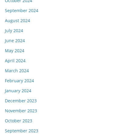
October 2024
September 2024
August 2024
July 2024
June 2024
May 2024
April 2024
March 2024
February 2024
January 2024
December 2023
November 2023
October 2023
September 2023