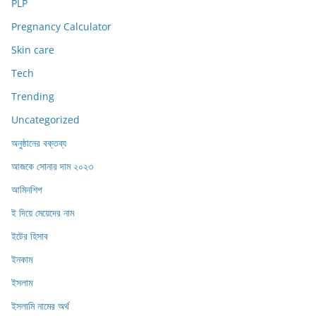
PLP
Pregnancy Calculator
Skin care
Tech
Trending
Uncategorized
অনুষ্ঠানের বক্তব্য
আজকে সোনার দাম ২০২৩
আমিনশিপ
ই দিয়ে মেয়েদের নাম
ইটের হিসাব
ইনকাম
ইসলাম
ইসলামি নামের অর্থ