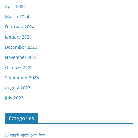
April 2024
March 2024
February 2024
January 2024
December 2023
November 2023
October 2023
September 2023
August 2023
July 2023
Categories
১৫ আগস্ট জাতীয় শোক দিবস