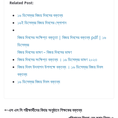
Related Post:
১৬ ডিসেম্বর বিজয় দিবসের বক্তব্য
১৬ই ডিসেম্বর বিজয় দিবসের স্লোগান
বিজয় দিবসের সংক্ষিপ্ত বক্তৃতা | বিজয় দিবসের বক্তব্য pdf | ১৬
ডিসেম্বর
বিজয় দিবসের ভাষণ – বিজয় দিবসের ভাষণ
বিজয় দিবসের সংক্ষিপ্ত বক্তব্য । ১৬ ডিসেম্বর ভাষণ ২০২৩
বিজয় দিবস উদযাপন উপলক্ষে বক্তব্য । ১৬ ডিসেম্বর বিজয় দিবস
বক্তব্য
১৬ ডিসেম্বর বিজয় দিবস বক্তব্য
এস এস সি পরীক্ষার্থীদের বিদায় অনুষ্ঠানে শিক্ষকের বক্তব্য
খতিয়ানের হিস্যা বের করার নিয়ম