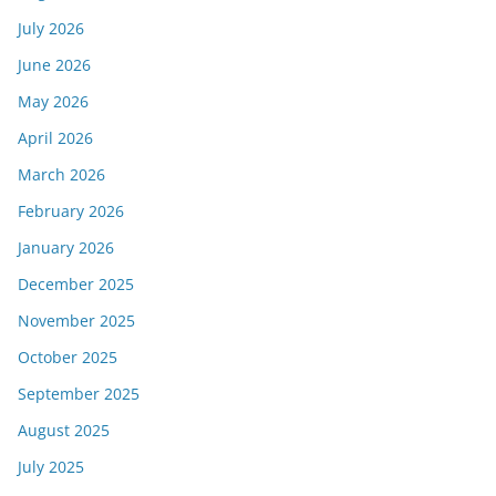
July 2026
June 2026
May 2026
April 2026
March 2026
February 2026
January 2026
December 2025
November 2025
October 2025
September 2025
August 2025
July 2025