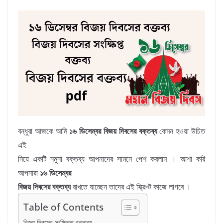
বন্ধুরা আজকে আমি
১৬ ডিসেম্বর বিজয় দিবসের বক্তব্য
কেমন হওয়া উচিত
এই
নিয়ে একটি নমুনা বক্তব্য আপনাদের সামনে পেশ করলাম । আশা করি
আপনারা
১৬ ডিসেম্বর
বিজয় দিবসের বক্তব্য
রাখতে যাচ্ছেন তাদের এই স্ক্রিপ্ট কাজে লাগবে ।
Table of Contents
বিজয় দিবসের সংক্ষিপ্ত বক্তব্য