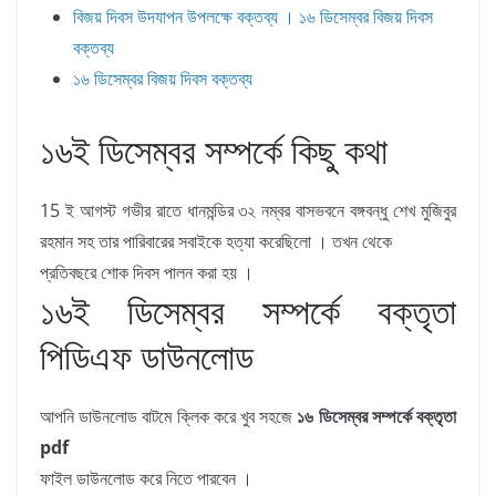
বিজয় দিবস উদযাপন উপলক্ষে বক্তব্য । ১৬ ডিসেম্বর বিজয় দিবস
বক্তব্য
১৬ ডিসেম্বর বিজয় দিবস বক্তব্য
১৬ই ডিসেম্বর সম্পর্কে কিছু কথা
15 ই আগস্ট গভীর রাতে
ধানমন্ডির ৩২ নম্বর বাসভবনে
বঙ্গবন্ধু
শেখ মুজিবুর
রহমান সহ তার পারিবারের সবাইকে হত্যা করেছিলো । তখন থেকে
প্রতিবছরে শোক দিবস পালন করা হয় ।
১৬ই ডিসেম্বর সম্পর্কে বক্তৃতা
পিডিএফ ডাউনলোড
আপনি ডাউনলোড বাটমে ক্লিক করে খুব সহজে
১৬ ডিসেম্বর সম্পর্কে বক্তৃতা
pdf
ফাইল ডাউনলোড করে নিতে পারবেন ।