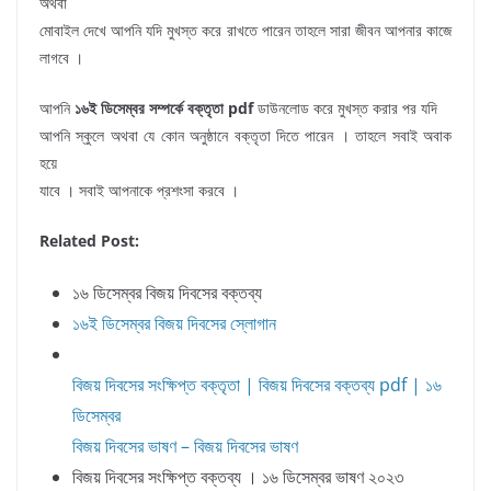
অথবা
মোবাইল দেখে আপনি যদি মুখস্ত করে রাখতে পারেন তাহলে সারা জীবন আপনার কাজে
লাগবে ।
আপনি
১৬ই ডিসেম্বর সম্পর্কে বক্তৃতা pdf
ডাউনলোড করে মুখস্ত করার পর যদি
আপনি স্কুলে অথবা যে কোন অনুষ্ঠানে বক্তৃতা দিতে পারেন । তাহলে সবাই অবাক
হয়ে
যাবে । সবাই আপনাকে প্রশংসা করবে ।
Related Post:
১৬ ডিসেম্বর বিজয় দিবসের বক্তব্য
১৬ই ডিসেম্বর বিজয় দিবসের স্লোগান
বিজয় দিবসের সংক্ষিপ্ত বক্তৃতা | বিজয় দিবসের বক্তব্য pdf | ১৬
ডিসেম্বর
বিজয় দিবসের ভাষণ – বিজয় দিবসের ভাষণ
বিজয় দিবসের সংক্ষিপ্ত বক্তব্য । ১৬ ডিসেম্বর ভাষণ ২০২৩