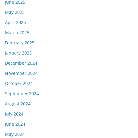
June 2025
May 2025
April 2025
March 2025
February 2025
January 2025
December 2024
November 2024
October 2024
September 2024
August 2024
July 2024
June 2024
May 2024