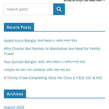
Search
Recent Posts
Ayatul Kursi Bangla: বাংলা উচ্চারণ ও অর্থসহ সম্পূর্ণ গাইড
Why Charter Bus Rentals In Manhattan Are Ideal for Family
Travel
Dua Qunoot Bangla: আরবি, বাংলা উচ্চারণ ও অর্থসহ সম্পূর্ণ দোয়া
খেলাধুলার ধরন আগে কেন খেলোয়াড়রা লোডিং সময় লক্ষ্য করে
A Thirsty Crow Completing Story For Class 6,7,8,9, SSC & HSC
Archives
August 2026