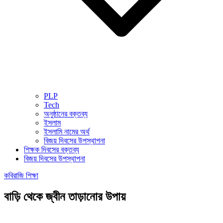
PLP
Tech
অনুষ্ঠানের বক্তব্য
ইসলাম
ইসলামি নামের অর্থ
বিজয় দিবসের উপস্থাপনা
শিক্ষক দিবসের বক্তব্য
বিজয় দিবসের উপস্থাপনা
কবিরাজি শিক্ষা
বাড়ি থেকে জ্বীন তাড়ানোর উপায়