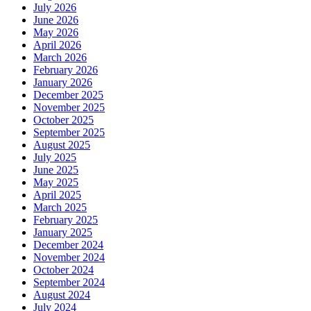
July 2026
June 2026
May 2026
April 2026
March 2026
February 2026
January 2026
December 2025
November 2025
October 2025
September 2025
August 2025
July 2025
June 2025
May 2025
April 2025
March 2025
February 2025
January 2025
December 2024
November 2024
October 2024
September 2024
August 2024
July 2024