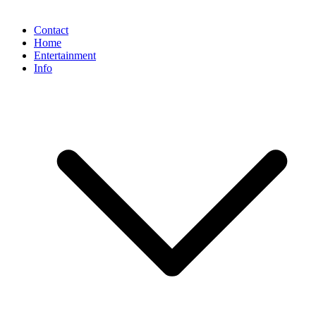
Contact
Home
Entertainment
Info