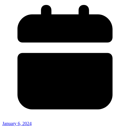
January 6, 2024