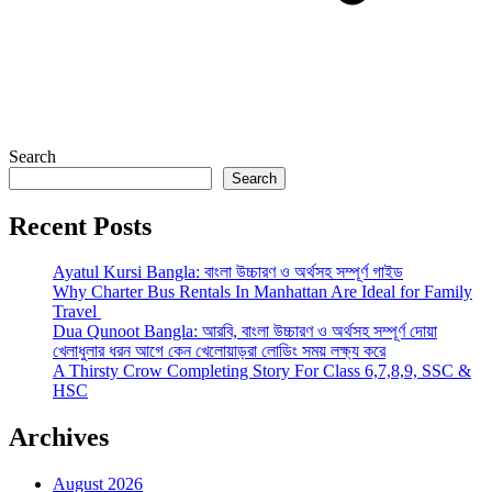
Search
Search
Recent Posts
Ayatul Kursi Bangla: বাংলা উচ্চারণ ও অর্থসহ সম্পূর্ণ গাইড
Why Charter Bus Rentals In Manhattan Are Ideal for Family
Travel
Dua Qunoot Bangla: আরবি, বাংলা উচ্চারণ ও অর্থসহ সম্পূর্ণ দোয়া
খেলাধুলার ধরন আগে কেন খেলোয়াড়রা লোডিং সময় লক্ষ্য করে
A Thirsty Crow Completing Story For Class 6,7,8,9, SSC &
HSC
Archives
August 2026