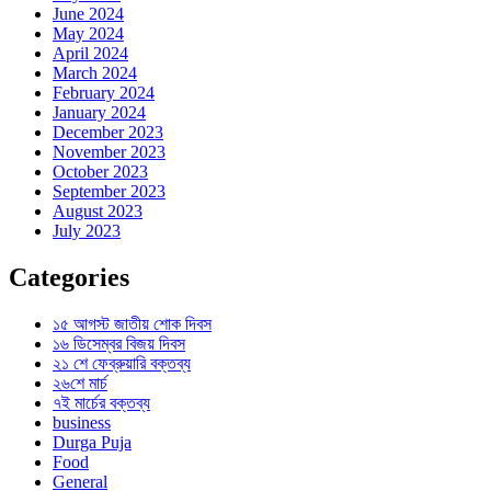
June 2024
May 2024
April 2024
March 2024
February 2024
January 2024
December 2023
November 2023
October 2023
September 2023
August 2023
July 2023
Categories
১৫ আগস্ট জাতীয় শোক দিবস
১৬ ডিসেম্বর বিজয় দিবস
২১ শে ফেব্রুয়ারি বক্তব্য
২৬শে মার্চ
৭ই মার্চের বক্তব্য
business
Durga Puja
Food
General