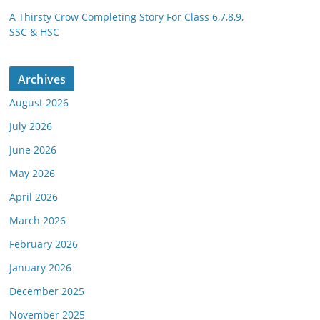
A Thirsty Crow Completing Story For Class 6,7,8,9,
SSC & HSC
Archives
August 2026
July 2026
June 2026
May 2026
April 2026
March 2026
February 2026
January 2026
December 2025
November 2025