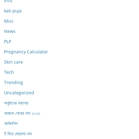
Info
kali puja
Misc
News
PLP
Pregnancy Calculator
Skin care
Tech
Trending
Uncategorized
অনুষ্ঠানের বক্তব্য
আজকে সোনার দাম ২০২৩
আমিনশিপ
ই দিয়ে মেয়েদের নাম