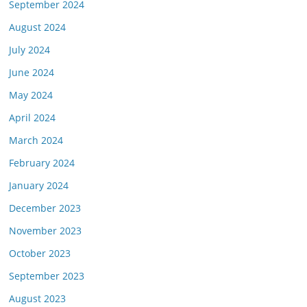
September 2024
August 2024
July 2024
June 2024
May 2024
April 2024
March 2024
February 2024
January 2024
December 2023
November 2023
October 2023
September 2023
August 2023