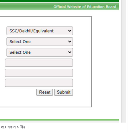
হবে সকাল ৯ টায় ।