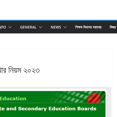
NFO
GENERAL
NEWS
শিক্ষক দিবসের বক্তব্য
বিজয়
খার নিয়ম ২০২৩