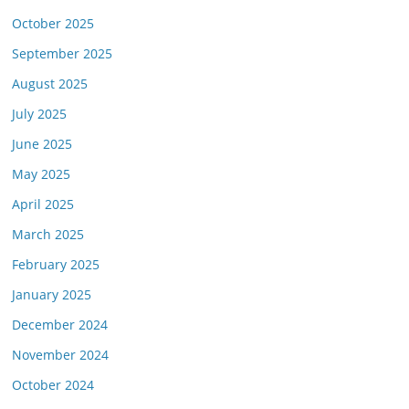
October 2025
September 2025
August 2025
July 2025
June 2025
May 2025
April 2025
March 2025
February 2025
January 2025
December 2024
November 2024
October 2024