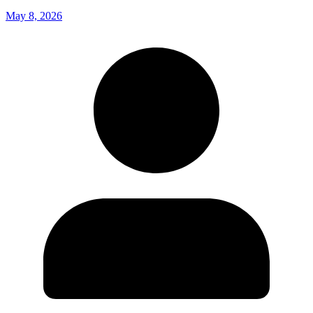
May 8, 2026