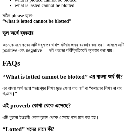
what is lasted cannot be blotted
সঠিক phrase হলো:
“what is lotted cannot be blotted”
ভুল অর্থে ব্যবহার
অনেকে মনে করেন এটি শুধুমাত্র খারাপ ঘটনার জন্য ব্যবহার করা হয়। আসলে এটি
positive এবং negative — দুই ধরনের পরিস্থিতিতেই ব্যবহার করা যায়।
FAQs
“What is lotted cannot be blotted” এর বাংলা অর্থ কী?
এর বাংলা অর্থ হলো “ভাগ্যের লিখন মুছে ফেলা যায় না” বা “কপালের লিখন না যায়
খণ্ডন।”
এই proverb কোথা থেকে এসেছে?
এটি পুরনো ইংরেজি লোকপ্রবাদ থেকে এসেছে বলে মনে করা হয়।
“Lotted” শব্দের মানে কী?