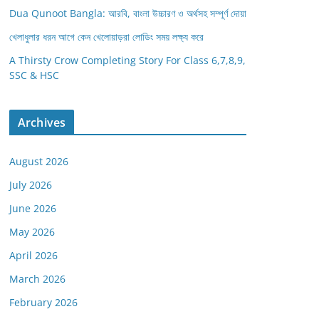
Dua Qunoot Bangla: আরবি, বাংলা উচ্চারণ ও অর্থসহ সম্পূর্ণ দোয়া
খেলাধুলার ধরন আগে কেন খেলোয়াড়রা লোডিং সময় লক্ষ্য করে
A Thirsty Crow Completing Story For Class 6,7,8,9,
SSC & HSC
Archives
August 2026
July 2026
June 2026
May 2026
April 2026
March 2026
February 2026