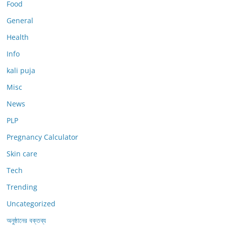
Food
General
Health
Info
kali puja
Misc
News
PLP
Pregnancy Calculator
Skin care
Tech
Trending
Uncategorized
অনুষ্ঠানের বক্তব্য