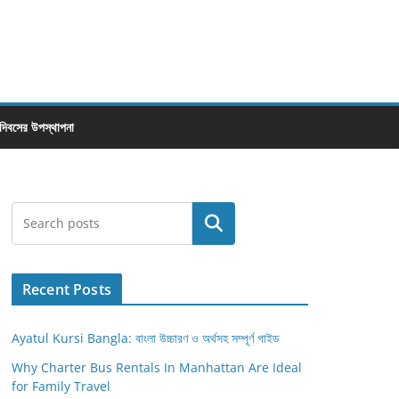
 দিবসের উপস্থাপনা
Search
Recent Posts
Ayatul Kursi Bangla: বাংলা উচ্চারণ ও অর্থসহ সম্পূর্ণ গাইড
Why Charter Bus Rentals In Manhattan Are Ideal
for Family Travel