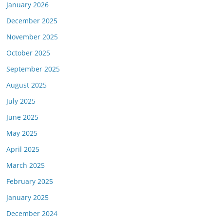
January 2026
December 2025
November 2025
October 2025
September 2025
August 2025
July 2025
June 2025
May 2025
April 2025
March 2025
February 2025
January 2025
December 2024