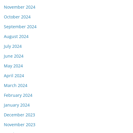
November 2024
October 2024
September 2024
August 2024
July 2024
June 2024
May 2024
April 2024
March 2024
February 2024
January 2024
December 2023
November 2023