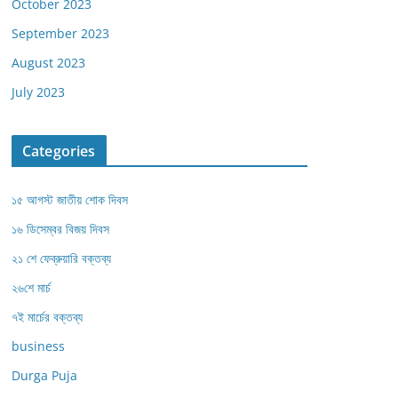
October 2023
September 2023
August 2023
July 2023
Categories
১৫ আগস্ট জাতীয় শোক দিবস
১৬ ডিসেম্বর বিজয় দিবস
২১ শে ফেব্রুয়ারি বক্তব্য
২৬শে মার্চ
৭ই মার্চের বক্তব্য
business
Durga Puja