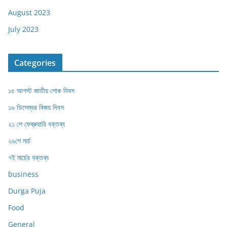
August 2023
July 2023
Categories
১৫ আগস্ট জাতীয় শোক দিবস
১৬ ডিসেম্বর বিজয় দিবস
২১ শে ফেব্রুয়ারি বক্তব্য
২৬শে মার্চ
৭ই মার্চের বক্তব্য
business
Durga Puja
Food
General