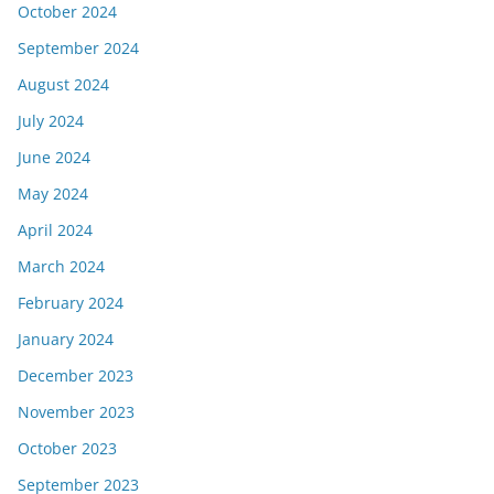
October 2024
September 2024
August 2024
July 2024
June 2024
May 2024
April 2024
March 2024
February 2024
January 2024
December 2023
November 2023
October 2023
September 2023