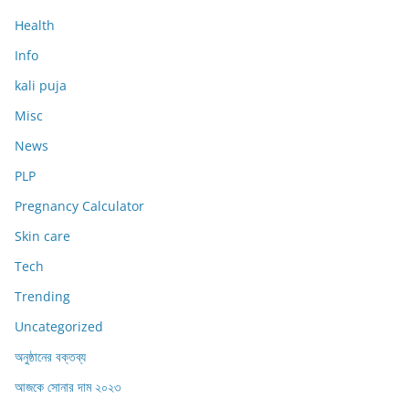
Health
Info
kali puja
Misc
News
PLP
Pregnancy Calculator
Skin care
Tech
Trending
Uncategorized
অনুষ্ঠানের বক্তব্য
আজকে সোনার দাম ২০২৩