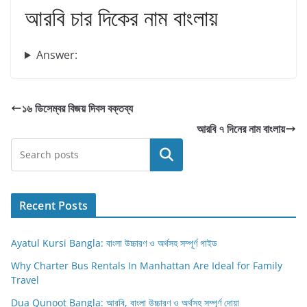
আরবি চার দিকের নাম বাংলায়
Answer:
১৬ ডিসেম্বর বিজয় দিবস বক্তব্য
আরবি ৭ দিনের নাম বাংলায়
Search
Recent Posts
Ayatul Kursi Bangla: বাংলা উচ্চারণ ও অর্থসহ সম্পূর্ণ গাইড
Why Charter Bus Rentals In Manhattan Are Ideal for Family
Travel
Dua Qunoot Bangla: আরবি, বাংলা উচ্চারণ ও অর্থসহ সম্পূর্ণ দোয়া