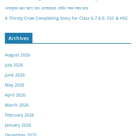
খেলাধুলার ধরন আগে কেন খেলোয়াড়রা লোডিং সময় লক্ষ্য করে
A Thirsty Crow Completing Story For Class 6,7,8,9, SSC & HSC
Archives
August 2026
July 2026
June 2026
May 2026
April 2026
March 2026
February 2026
January 2026
December 2025