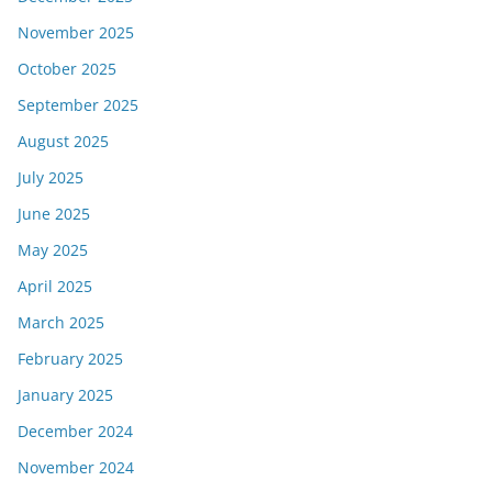
November 2025
October 2025
September 2025
August 2025
July 2025
June 2025
May 2025
April 2025
March 2025
February 2025
January 2025
December 2024
November 2024