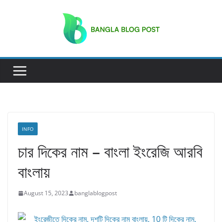
Skip
to
content
INFO
চার দিকের নাম – বাংলা ইংরেজি আরবি
বাংলায়
August 15, 2023
banglablogpost