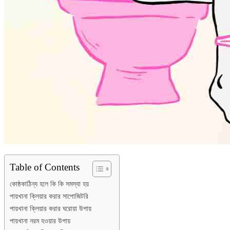
Table of Contents
কোষ্ঠকাঠিন্য হলে কি কি সমস্যা হয়
পায়খানা ক্লিয়ার করার সাপোজিটরি
পায়খানা ক্লিয়ার করার ঘরোয়া উপায়
পায়খানা নরম হওয়ার উপায়