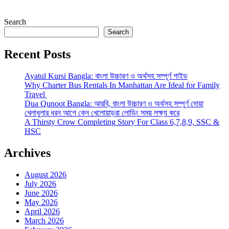
Search
Search
Recent Posts
Ayatul Kursi Bangla: বাংলা উচ্চারণ ও অর্থসহ সম্পূর্ণ গাইড
Why Charter Bus Rentals In Manhattan Are Ideal for Family
Travel
Dua Qunoot Bangla: আরবি, বাংলা উচ্চারণ ও অর্থসহ সম্পূর্ণ দোয়া
খেলাধুলার ধরন আগে কেন খেলোয়াড়রা লোডিং সময় লক্ষ্য করে
A Thirsty Crow Completing Story For Class 6,7,8,9, SSC &
HSC
Archives
August 2026
July 2026
June 2026
May 2026
April 2026
March 2026