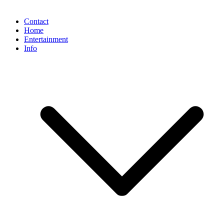
Contact
Home
Entertainment
Info