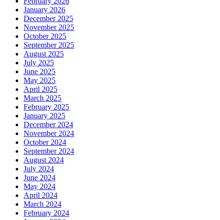
February 2026
January 2026
December 2025
November 2025
October 2025
September 2025
August 2025
July 2025
June 2025
May 2025
April 2025
March 2025
February 2025
January 2025
December 2024
November 2024
October 2024
September 2024
August 2024
July 2024
June 2024
May 2024
April 2024
March 2024
February 2024