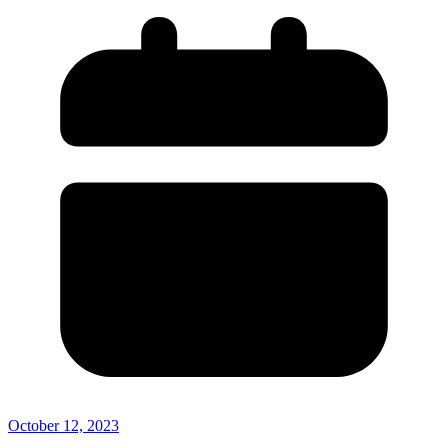
October 12, 2023