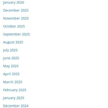
January 2026
December 2025
November 2025
October 2025
September 2025
August 2025
July 2025
June 2025
May 2025
April 2025
March 2025
February 2025
January 2025
December 2024