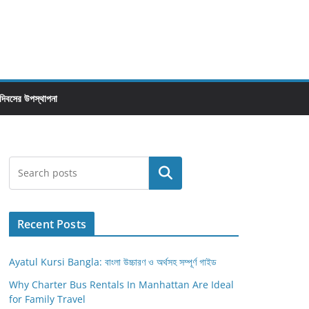
 দিবসের উপস্থাপনা
Search
Recent Posts
Ayatul Kursi Bangla: বাংলা উচ্চারণ ও অর্থসহ সম্পূর্ণ গাইড
Why Charter Bus Rentals In Manhattan Are Ideal
for Family Travel