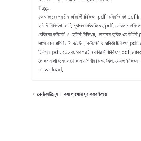
Tag…
৫০০ বছরের প্রাচীন কবিরাজী চিকিৎসা pdf, কবিরাজি বই pd
হাকিমী চিকিৎসা pdf, পুরাতন কবিরাজি বই pdf, লোকমান হাকিমে
হেকিমের কবিরাজী ও হেকিমী চিকিৎসা, লোকমান হাকিম এর জীবনী
সাথে কাল নাগিনীর কি ঘটেছিল, কবিরাজী ও হাকিমী চিকিৎসা pdf,
চিকিৎসা pdf, ৫০০ বছরের প্রাচীন কবিরাজী চিকিৎসা pdf, লোক
লোকমান হাকিমের সাথে কাল নাগিনীর কি ঘটেছিল, ভেষজ চিকিৎসা
download,
কোষ্ঠকাঠিন্যে । কষা পায়খানা দূর করার উপায়