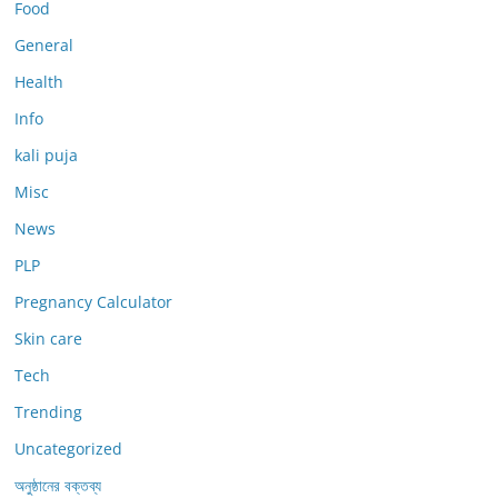
Food
General
Health
Info
kali puja
Misc
News
PLP
Pregnancy Calculator
Skin care
Tech
Trending
Uncategorized
অনুষ্ঠানের বক্তব্য