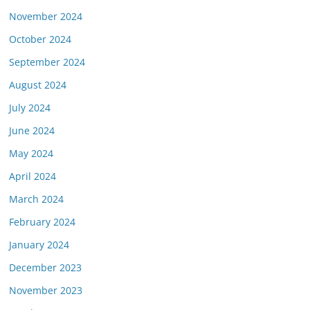
November 2024
October 2024
September 2024
August 2024
July 2024
June 2024
May 2024
April 2024
March 2024
February 2024
January 2024
December 2023
November 2023