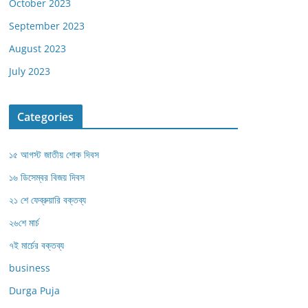
October 2023
September 2023
August 2023
July 2023
Categories
১৫ আগস্ট জাতীয় শোক দিবস
১৬ ডিসেম্বর বিজয় দিবস
২১ শে ফেব্রুয়ারি বক্তব্য
২৬শে মার্চ
৭ই মার্চের বক্তব্য
business
Durga Puja