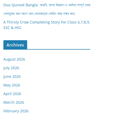
Dua Qunoot Bangla: আরবি, বাংলা উচ্চারণ ও অর্থসহ সম্পূর্ণ দোয়া
খেলাধুলার ধরন আগে কেন খেলোয়াড়রা লোডিং সময় লক্ষ্য করে
A Thirsty Crow Completing Story For Class 6,7,8,9,
SSC & HSC
Archives
August 2026
July 2026
June 2026
May 2026
April 2026
March 2026
February 2026