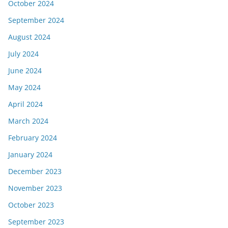
October 2024
September 2024
August 2024
July 2024
June 2024
May 2024
April 2024
March 2024
February 2024
January 2024
December 2023
November 2023
October 2023
September 2023