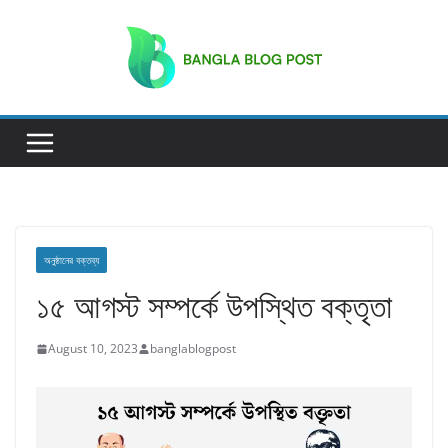
Skip
to
content
অনুষ্ঠানের বক্তব্য
১৫ আগস্ট সম্পর্কে উপস্থিত বক্তৃতা
August 10, 2023
banglablogpost