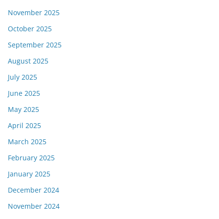
November 2025
October 2025
September 2025
August 2025
July 2025
June 2025
May 2025
April 2025
March 2025
February 2025
January 2025
December 2024
November 2024