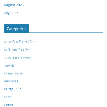
August 2023
July 2023
Categories
১৫ আগস্ট জাতীয় শোক দিবস
১৬ ডিসেম্বর বিজয় দিবস
২১ শে ফেব্রুয়ারি বক্তব্য
২৬শে মার্চ
৭ই মার্চের বক্তব্য
business
Durga Puja
Food
General