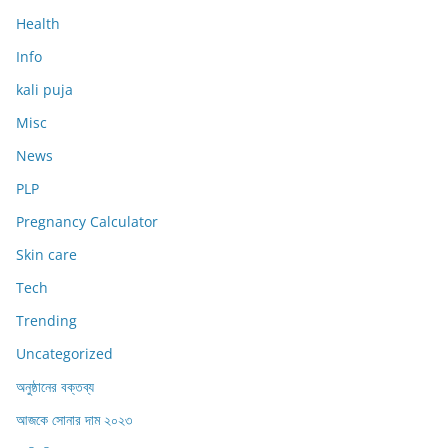
Health
Info
kali puja
Misc
News
PLP
Pregnancy Calculator
Skin care
Tech
Trending
Uncategorized
অনুষ্ঠানের বক্তব্য
আজকে সোনার দাম ২০২৩