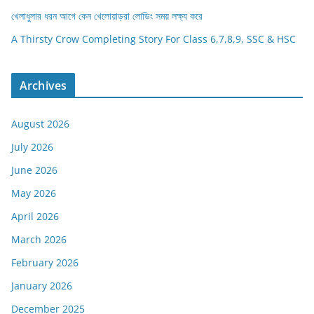
খেলাধুলার ধরন আগে কেন খেলোয়াড়রা লোডিং সময় লক্ষ্য করে
A Thirsty Crow Completing Story For Class 6,7,8,9, SSC & HSC
Archives
August 2026
July 2026
June 2026
May 2026
April 2026
March 2026
February 2026
January 2026
December 2025