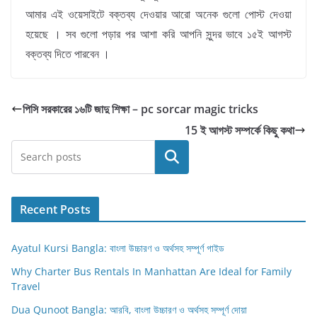
আমার এই ওয়েসাইটে বক্তব্য দেওয়ার আরো অনেক গুলো পোস্ট দেওয়া
হয়েছে । সব গুলো পড়ার পর আশা করি আপনি সুন্দর ভাবে ১৫ই আগস্ট
বক্তব্য দিতে পারবেন ।
পিসি সরকারের ১৬টি জাদু শিক্ষা – pc sorcar magic tricks
15 ই আগস্ট সম্পর্কে কিছু কথা
Search
Recent Posts
Ayatul Kursi Bangla: বাংলা উচ্চারণ ও অর্থসহ সম্পূর্ণ গাইড
Why Charter Bus Rentals In Manhattan Are Ideal for Family
Travel
Dua Qunoot Bangla: আরবি, বাংলা উচ্চারণ ও অর্থসহ সম্পূর্ণ দোয়া