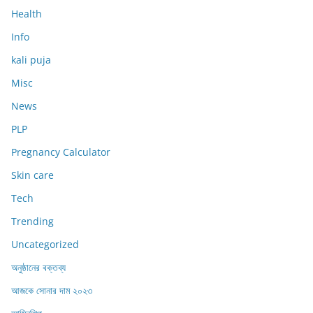
Health
Info
kali puja
Misc
News
PLP
Pregnancy Calculator
Skin care
Tech
Trending
Uncategorized
অনুষ্ঠানের বক্তব্য
আজকে সোনার দাম ২০২৩