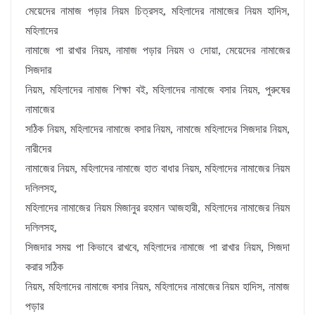
মেয়েদের নামাজ পড়ার নিয়ম চিত্রসহ, মহিলাদের নামাজের নিয়ম হাদিস,
মহিলাদের
নামাজে পা রাখার নিয়ম, নামাজ পড়ার নিয়ম ও দোয়া, মেয়েদের নামাজের
সিজদার
নিয়ম, মহিলাদের নামাজ শিক্ষা বই, মহিলাদের নামাজে বসার নিয়ম, পুরুষের
নামাজের
সঠিক নিয়ম, মহিলাদের নামাজে বসার নিয়ম, নামাজে মহিলাদের সিজদার নিয়ম,
নারীদের
নামাজের নিয়ম, মহিলাদের নামাজে হাত বাধার নিয়ম, মহিলাদের নামাজের নিয়ম
দলিলসহ,
মহিলাদের নামাজের নিয়ম মিজানুর রহমান আজহারী, মহিলাদের নামাজের নিয়ম
দলিলসহ,
সিজদার সময় পা কিভাবে রাখবে, মহিলাদের নামাজে পা রাখার নিয়ম, সিজদা
করার সঠিক
নিয়ম, মহিলাদের নামাজে বসার নিয়ম, মহিলাদের নামাজের নিয়ম হাদিস, নামাজ
পড়ার