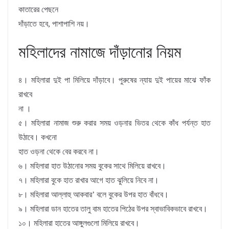
কাতারের পেছনে
দাঁড়াতে হবে, পাশাপাশি নয়।
মহিলাদের নামাজে দাঁড়ানোর নিয়ম
৪। মহিলারা দুই পা মিলিয়ে দাঁড়াবে। পুরুষের ন্যায় দুই পায়ের মাঝে ফাঁক
রাখবে
না ।
৫। মহিলারা নামাজ শুরু করার সময় ওড়নার ভিতর থেকে কাঁধ পর্যন্ত হাত
উঠাবে। কখনাে
হাত ওড়না থেকে বের করবে না।
৬। মহিলারা হাত উঠানাের সময় বুকের সাথে মিলিয়ে রাখবে।
৭। মহিলারা বুকে হাত রাখার আগে হাত ঝুলিয়ে নিবে না।
৮। মহিলারা আল্লাহু আকবার’ বলে বুকের উপর হাত বাঁধবে।
৯। মহিলারা ডান হাতের তালু বাম হাতের পিঠের উপর স্বাভাবিকভাবে রাখবে।
১০। মহিলারা হাতের আঙ্গুলগুলাে মিলিয়ে রাখবে।