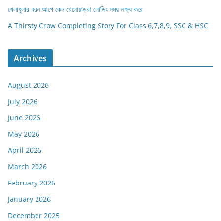
খেলাধুলার ধরন আগে কেন খেলোয়াড়রা লোডিং সময় লক্ষ্য করে
A Thirsty Crow Completing Story For Class 6,7,8,9, SSC & HSC
Archives
August 2026
July 2026
June 2026
May 2026
April 2026
March 2026
February 2026
January 2026
December 2025