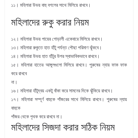
১১। মহিলারা উভয় বাহু বগলের সাথে মিলিয়ে রাখবে।
মহিলাদের রুকু করার নিয়ম
১২। মহিলারা উভয় পায়ের গােড়ালী একেবারে মিলিয়ে রাখবে।
১৩। মহিলারা রুকুতে হাত হাঁটু পর্যন্ত পৌছা পরিমাণ ঝুঁকবে।
১৪। মহিলারা উভয় হাত হাঁটুর উপর স্বাভাবিকভাবে রাখবে।
১৫। মহিলারা হাতের আঙ্গুলগুলাে মিলিয়ে রাখবে। পুরুষের ন্যায় ফাক ফাক
করে রাখবে
না।
১৬। মহিলারা হাঁটুদ্বয় একটু বাঁকা করে সামনের দিকে ঝুঁকিয়ে রাখবে।
১৭। মহিলারা সম্পূর্ণ বাহুকে পাঁজরের সাথে মিলিয়ে রাখবে। পুরুষের ন্যায়
বাহুকে
পাঁজর থেকে পৃথক করে রাখবে না।
মহিলাদের সিজদা করার সঠিক নিয়ম