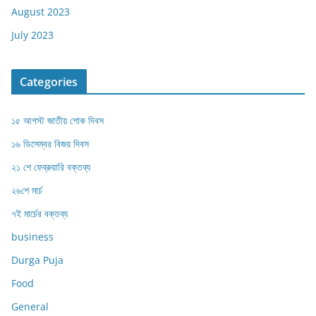
August 2023
July 2023
Categories
১৫ আগস্ট জাতীয় শোক দিবস
১৬ ডিসেম্বর বিজয় দিবস
২১ শে ফেব্রুয়ারি বক্তব্য
২৬শে মার্চ
৭ই মার্চের বক্তব্য
business
Durga Puja
Food
General