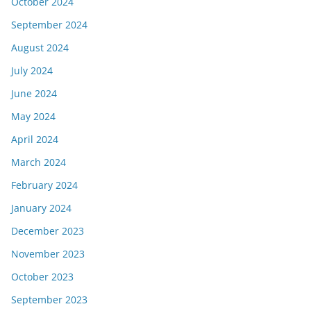
October 2024
September 2024
August 2024
July 2024
June 2024
May 2024
April 2024
March 2024
February 2024
January 2024
December 2023
November 2023
October 2023
September 2023