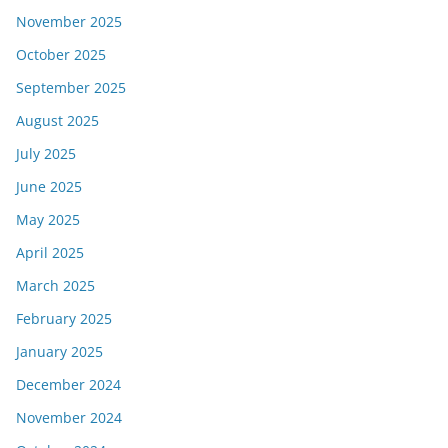
November 2025
October 2025
September 2025
August 2025
July 2025
June 2025
May 2025
April 2025
March 2025
February 2025
January 2025
December 2024
November 2024