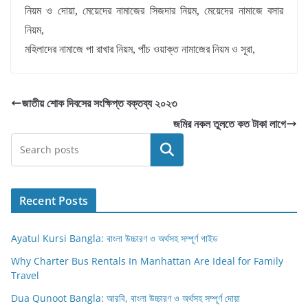
নিয়ম ও দোয়া, মেয়েদের নামাজের সিজদার নিয়ম, মেয়েদের নামাজে বসার
নিয়ম,
মহিলাদের নামাজে পা রাখার নিয়ম, পাঁচ ওয়াক্ত নামাজের নিয়ম ও সূরা,
জাতীয় শোক দিবসের সংক্ষিপ্ত বক্তব্য ২০২৩
জমির নকল তুলতে কত টাকা লাগে
Search
Recent Posts
Ayatul Kursi Bangla: বাংলা উচ্চারণ ও অর্থসহ সম্পূর্ণ গাইড
Why Charter Bus Rentals In Manhattan Are Ideal for Family
Travel
Dua Qunoot Bangla: আরবি, বাংলা উচ্চারণ ও অর্থসহ সম্পূর্ণ দোয়া